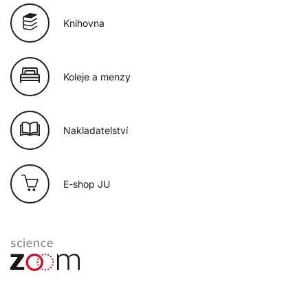
Knihovna
Koleje a menzy
Nakladatelství
E-shop JU