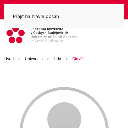
Přejít na hlavní obsah
Úvod
Univerzita
Lidé
Člověk