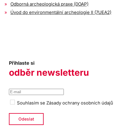
Odborná archeologická praxe (0OAP)
Úvod do environmentální archeologie II (7UEA2)
Přihlaste si
odběr newsletteru
Souhlasím se
Zásady ochrany osobních údajů