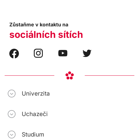
Zůstaňme v kontaktu na
sociálních sítích
Univerzita
Uchazeči
Studium