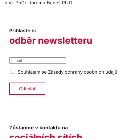
doc. PhDr. Jaromír Beneš Ph.D.
Přihlaste si
odběr newsletteru
Souhlasím se
Zásady ochrany osobních údajů
Zůstaňme v kontaktu na
sociálních sítích