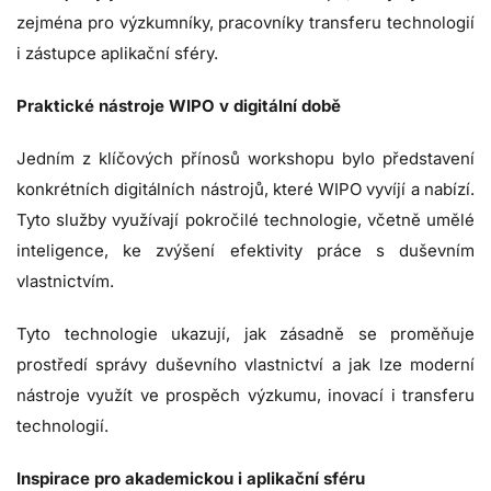
zejména pro výzkumníky, pracovníky transferu technologií
i zástupce aplikační sféry.
Praktické nástroje WIPO v digitální době
Jedním z klíčových přínosů workshopu bylo představení
konkrétních digitálních nástrojů, které WIPO vyvíjí a nabízí.
Tyto služby využívají pokročilé technologie, včetně umělé
inteligence, ke zvýšení efektivity práce s duševním
vlastnictvím.
Tyto technologie ukazují, jak zásadně se proměňuje
prostředí správy duševního vlastnictví a jak lze moderní
nástroje využít ve prospěch výzkumu, inovací i transferu
technologií.
Inspirace pro akademickou i aplikační sféru