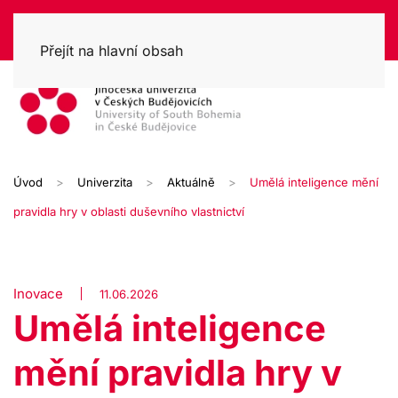
Přejít na hlavní obsah
Úvod
Univerzita
Aktuálně
Umělá inteligence mění
pravidla hry v oblasti duševního vlastnictví
Inovace
11.06.2026
Umělá inteligence
mění pravidla hry v