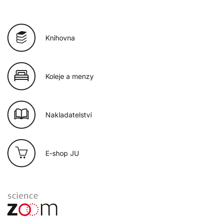
Knihovna
Koleje a menzy
Nakladatelství
E-shop JU