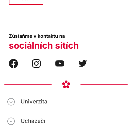
Zůstaňme v kontaktu na
sociálních sítích
Univerzita
Uchazeči