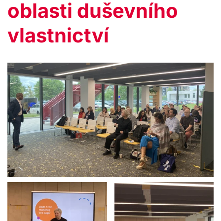
oblasti duševního
vlastnictví