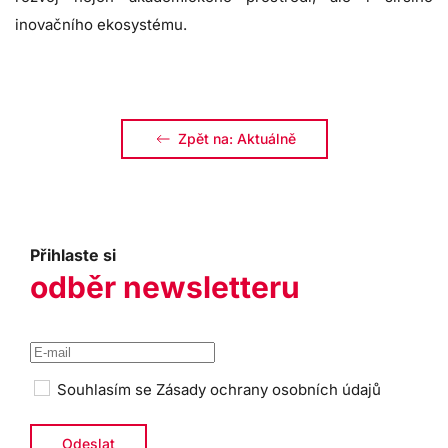
inovačního ekosystému.
Zpět na: Aktuálně
Přihlaste si
odběr newsletteru
Souhlasím se
Zásady ochrany osobních údajů