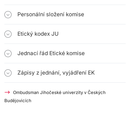
Personální složení komise
Etický kodex JU
Jednací řád Etické komise
Zápisy z jednání, vyjádření EK
Ombudsman Jihočeské univerzity v Českých
Budějovicích