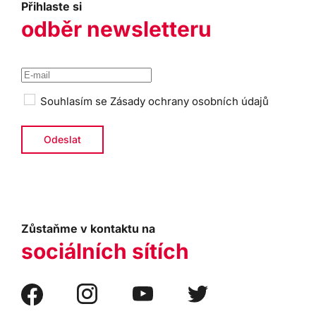
Přihlaste si
odběr newsletteru
Souhlasím se
Zásady ochrany osobních údajů
Zůstaňme v kontaktu na
sociálních sítích