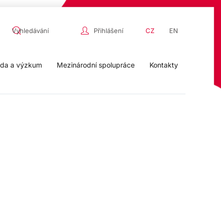
Přihlášení
CZ
EN
da a výzkum
Mezinárodní spolupráce
Kontakty