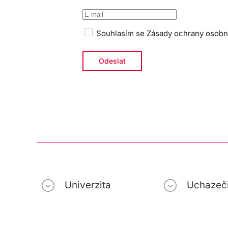
Souhlasím se
Zásady ochrany osobn
Univerzita
Uchazeč