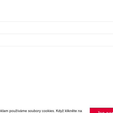
eklam používáme soubory cookies. Když klikněte na