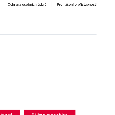
Ochrana osobních údajů
Prohlášení o přístupnosti