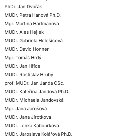
PhDr. Jan Dvořák
MUDr. Petra Hánová Ph.D.
Mgr. Martina Hartmanová
MUDr. Ales Hejlek
MUDr. Gabriela Helešicová
MUDr. David Honner
Mgr. Tomáš Hrdý
MUDr. Jan Hřídel
MUDr. Rostislav Hrubý
prof. MUDr. Jan Janda CSc.
MUDr. Kateřina Jandová Ph.D.
MUDr. Michaela Jandovská
Mgr. Jana Jarošová
MUDr. Jana Jirotková
MUDr. Lenka Kabourková
MUDr. Jaroslava Kolářová Ph.D.