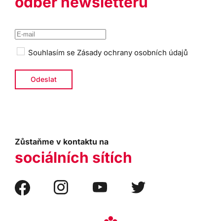
odběr newsletteru
Souhlasím se
Zásady ochrany osobních údajů
Zůstaňme v kontaktu na
sociálních sítích