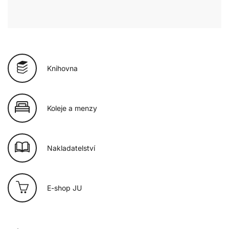
Knihovna
Koleje a menzy
Nakladatelství
E-shop JU