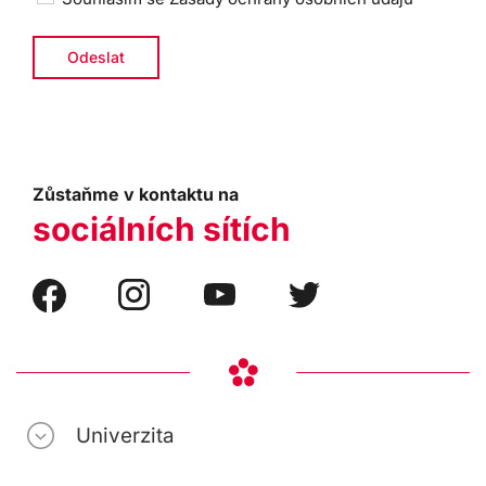
Zůstaňme v kontaktu na
sociálních sítích
Univerzita