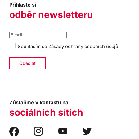
Přihlaste si
odběr newsletteru
Souhlasím se
Zásady ochrany osobních údajů
Zůstaňme v kontaktu na
sociálních sítích