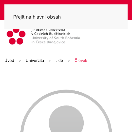
Přejít na hlavní obsah
Úvod
Univerzita
Lidé
Člověk