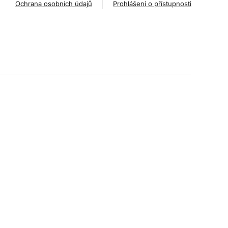
Ochrana osobních údajů
Prohlášení o přístupnosti