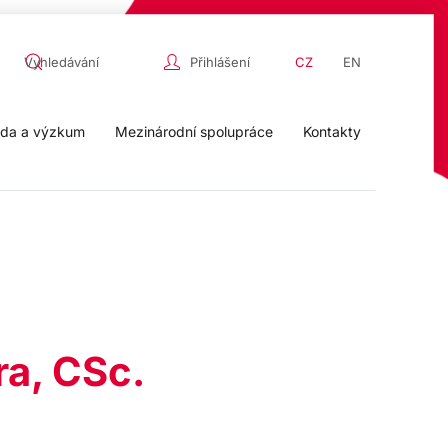
Přihlášení
CZ
EN
da a výzkum
Mezinárodní spolupráce
Kontakty
ra, CSc.