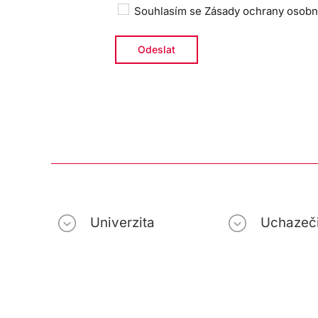
Souhlasím se
Zásady ochrany osobn
Univerzita
Uchazeč