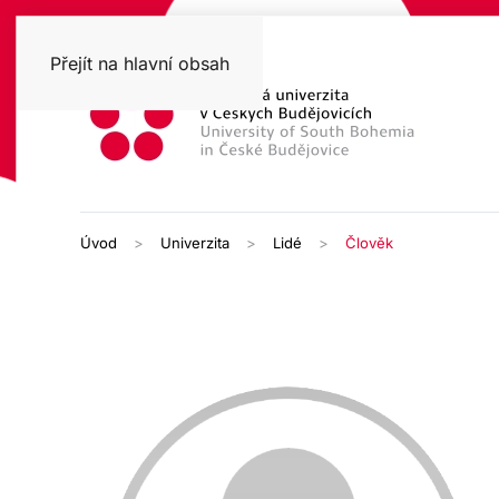
Přejít na hlavní obsah
Úvod
Univerzita
Lidé
Člověk