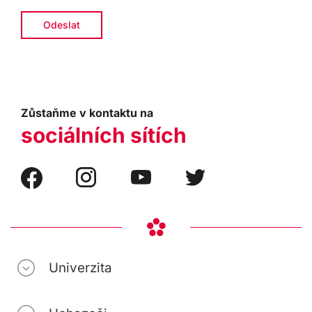
Zůstaňme v kontaktu na
sociálních sítích
Univerzita