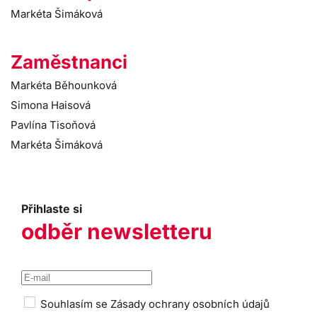
Markéta Šimáková
Zaměstnanci
Markéta Běhounková
Simona Haisová
Pavlína Tisoňová
Markéta Šimáková
Přihlaste si
odběr newsletteru
Souhlasím se
Zásady ochrany osobních údajů