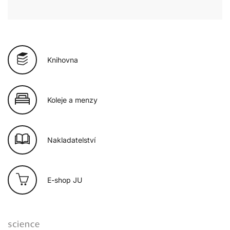
Knihovna
Koleje a menzy
Nakladatelství
E-shop JU