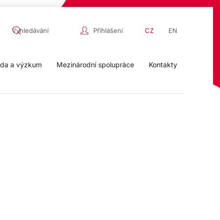
Přihlášení
CZ
EN
da a výzkum
Mezinárodní spolupráce
Kontakty