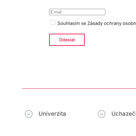
Souhlasím se
Zásady ochrany osobn
Univerzita
Uchazeč