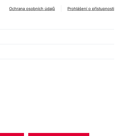
Ochrana osobních údajů
Prohlášení o přístupnosti