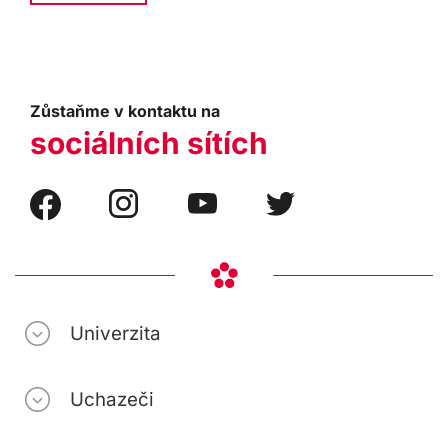
Zůstaňme v kontaktu na
sociálních sítích
Univerzita
Uchazeči