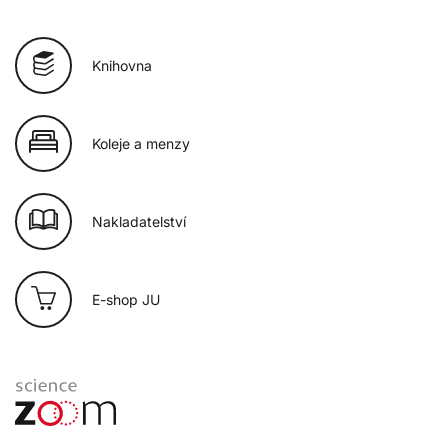
Knihovna
Koleje a menzy
Nakladatelství
E-shop JU