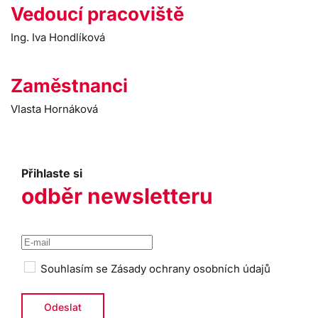
Vedoucí pracoviště
Ing. Iva Hondlíková
Zaměstnanci
Vlasta Hornáková
Přihlaste si
odběr newsletteru
Souhlasím se
Zásady ochrany osobních údajů