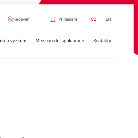
Přihlášení
CZ
EN
da a výzkum
Mezinárodní spolupráce
Kontakty