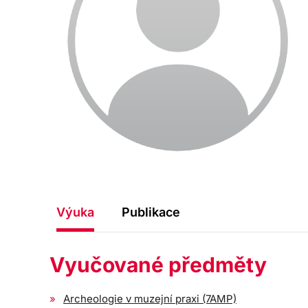
Výuka
Publikace
Vyučované předměty
Archeologie v muzejní praxi (7AMP)