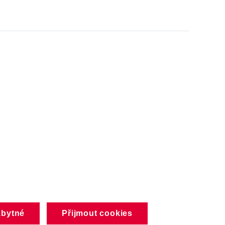
zbytné
Přijmout cookies