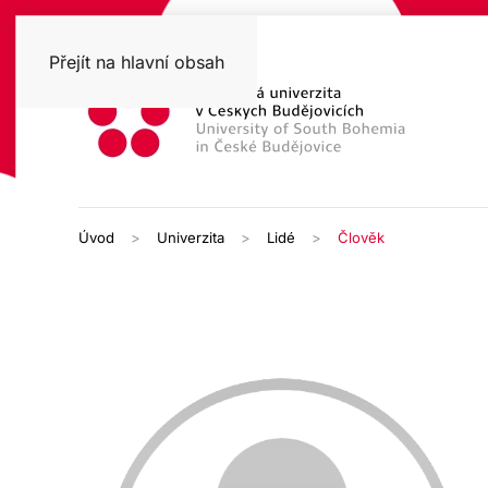
Přejít na hlavní obsah
Úvod
Univerzita
Lidé
Člověk