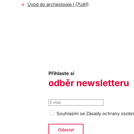
Úvod do archeologie I (7UA1)
Přihlaste si
odběr newsletteru
Souhlasím se
Zásady ochrany osobn