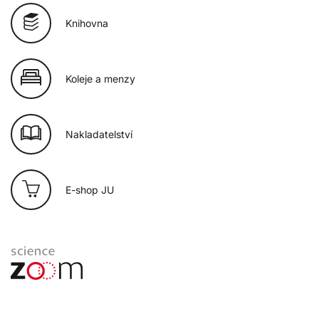
Knihovna
Koleje a menzy
Nakladatelství
E-shop JU