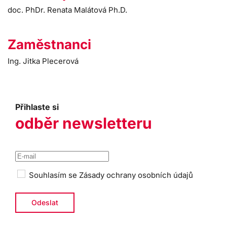
doc. PhDr. Renata Malátová Ph.D.
Zaměstnanci
Ing. Jitka Plecerová
Přihlaste si
odběr newsletteru
Souhlasím se
Zásady ochrany osobních údajů