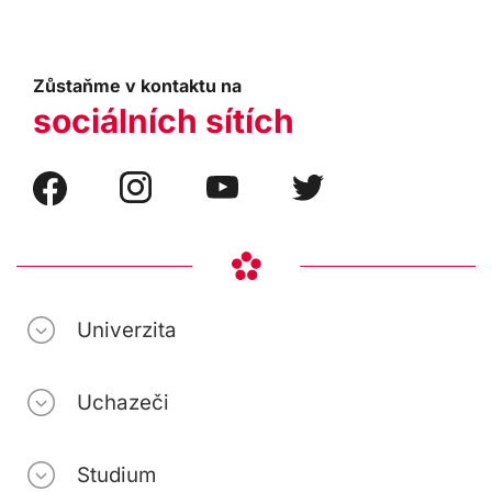
Zůstaňme v kontaktu na
sociálních sítích
Univerzita
Uchazeči
Studium