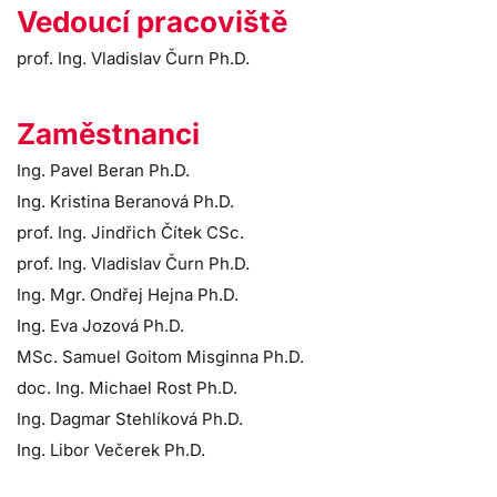
Vedoucí pracoviště
prof. Ing. Vladislav Čurn Ph.D.
Zaměstnanci
Ing. Pavel Beran Ph.D.
Ing. Kristina Beranová Ph.D.
prof. Ing. Jindřich Čítek CSc.
prof. Ing. Vladislav Čurn Ph.D.
Ing. Mgr. Ondřej Hejna Ph.D.
Ing. Eva Jozová Ph.D.
MSc. Samuel Goitom Misginna Ph.D.
doc. Ing. Michael Rost Ph.D.
Ing. Dagmar Stehlíková Ph.D.
Ing. Libor Večerek Ph.D.