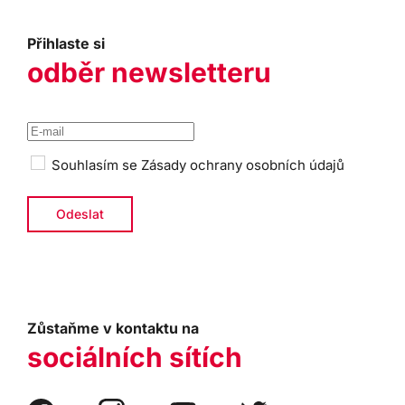
Přihlaste si
odběr newsletteru
Souhlasím se
Zásady ochrany osobních údajů
Zůstaňme v kontaktu na
sociálních sítích