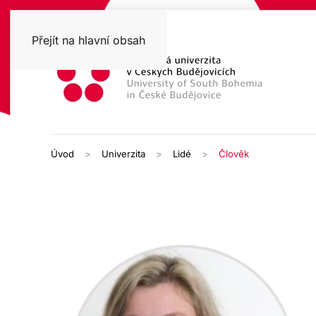
Přejít na hlavní obsah
Úvod
Univerzita
Lidé
Člověk