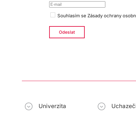
Souhlasím se
Zásady ochrany osobn
Univerzita
Uchazeč