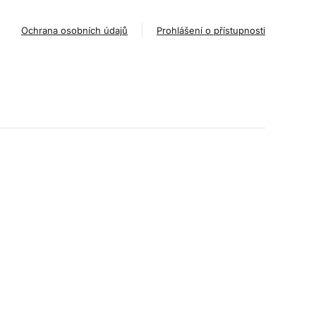
Ochrana osobních údajů
Prohlášení o přístupnosti