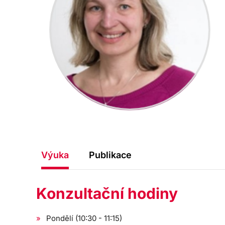
Výuka
Publikace
Konzultační hodiny
Pondělí (10:30 - 11:15)