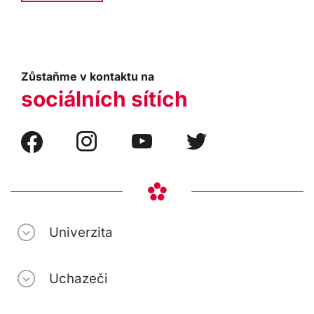
Zůstaňme v kontaktu na
sociálních sítích
Univerzita
Uchazeči