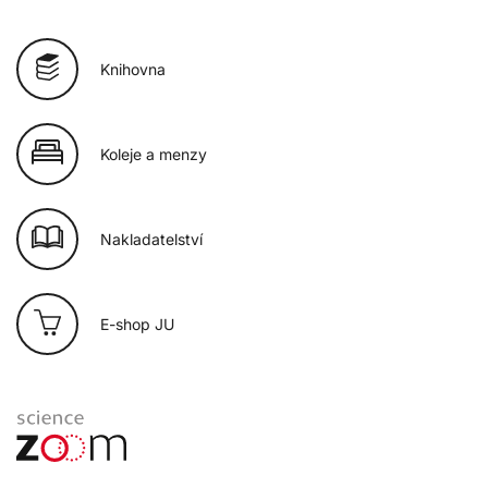
Knihovna
Koleje a menzy
Nakladatelství
E-shop JU