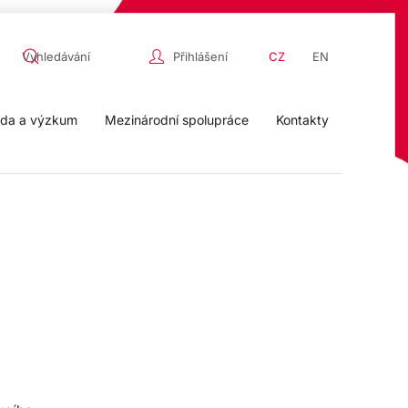
Přihlášení
CZ
EN
da a výzkum
Mezinárodní spolupráce
Kontakty