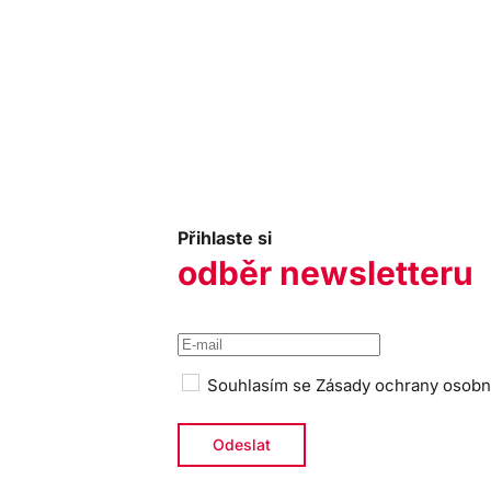
Přihlaste si
odběr newsletteru
Souhlasím se
Zásady ochrany osobn