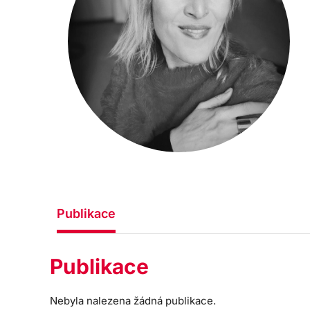
Publikace
Publikace
Nebyla nalezena žádná publikace.