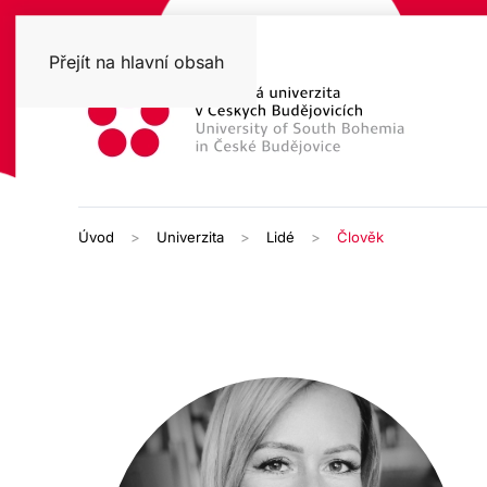
Přejít na hlavní obsah
Úvod
Univerzita
Lidé
Člověk