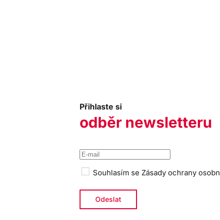
Přihlaste si
odběr newsletteru
Souhlasím se
Zásady ochrany osobn