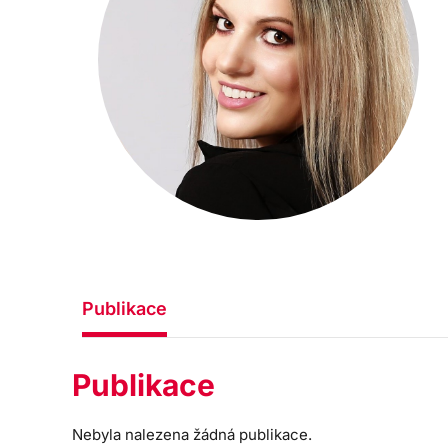
Publikace
Publikace
Nebyla nalezena žádná publikace.