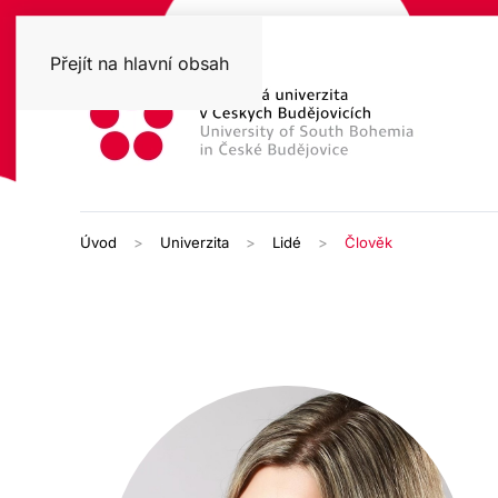
Přejít na hlavní obsah
Úvod
Univerzita
Lidé
Člověk