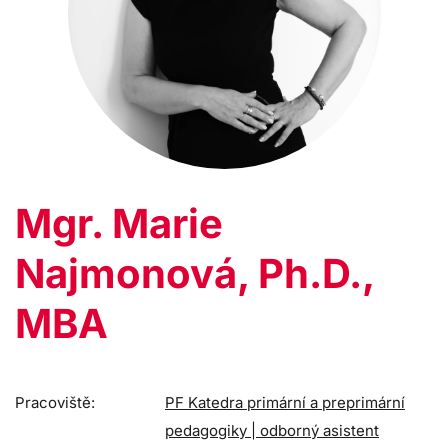
Mgr. Marie
Najmonová, Ph.D.,
MBA
Pracoviště:
PF Katedra primární a preprimární
pedagogiky | odborný asistent