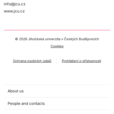
info@jcu.cz
www.jcu.cz
©
2026 Jihočeská univerzita v Českých Budějovicích
Cookies
Ochrana osobních údajů
Prohlášení o přístupnosti
About us
People and contacts