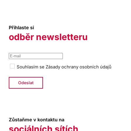
Přihlaste si
odběr newsletteru
Souhlasím se
Zásady ochrany osobních údajů
Zůstaňme v kontaktu na
sociálních sítích