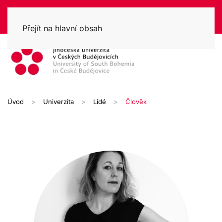
Přejít na hlavní obsah
Úvod
Univerzita
Lidé
Člověk