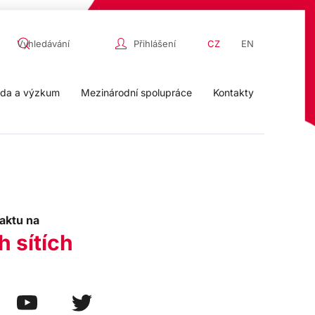
Přihlášení
CZ
EN
da a výzkum
Mezinárodní spolupráce
Kontakty
aktu na
h sítích