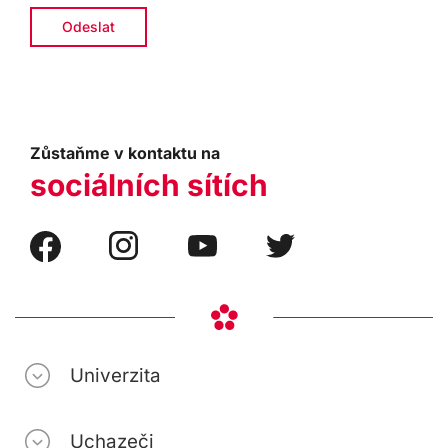
Zůstaňme v kontaktu na
sociálních sítích
Univerzita
Uchazeči