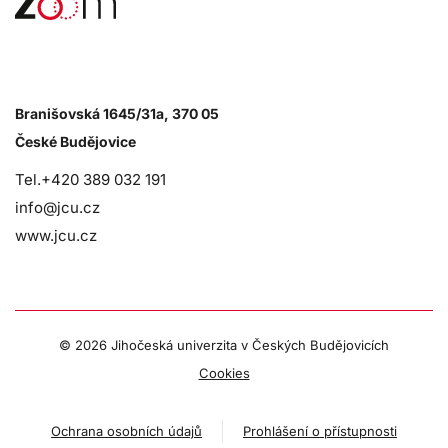
Branišovská 1645/31a, 370 05
České Budějovice
Tel.+420 389 032 191
info@jcu.cz
www.jcu.cz
©
2026 Jihočeská univerzita v Českých Budějovicích
Cookies
Ochrana osobních údajů
Prohlášení o přístupnosti