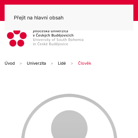
Přejít na hlavní obsah
Úvod
Univerzita
Lidé
Člověk