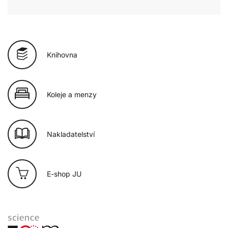
Knihovna
Koleje a menzy
Nakladatelství
E-shop JU