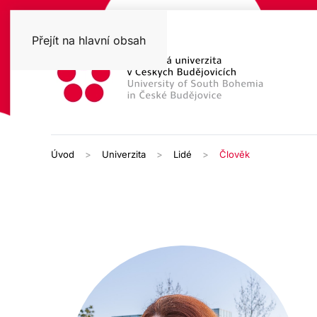
Přejít na hlavní obsah
Úvod
Univerzita
Lidé
Člověk