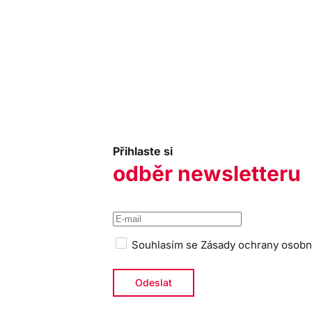
Přihlaste si
odběr newsletteru
Souhlasím se
Zásady ochrany osobn