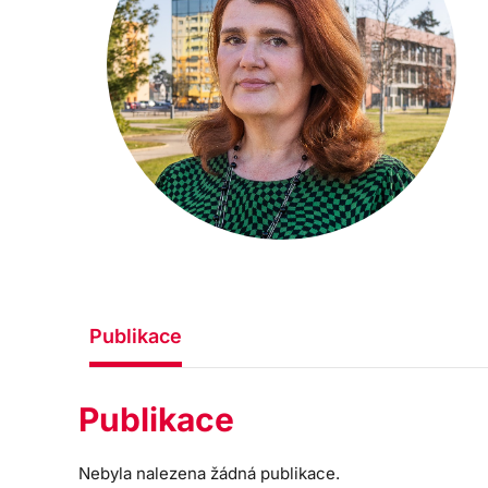
Publikace
Publikace
Nebyla nalezena žádná publikace.