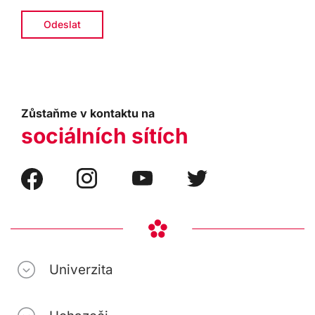
Zůstaňme v kontaktu na
sociálních sítích
Univerzita