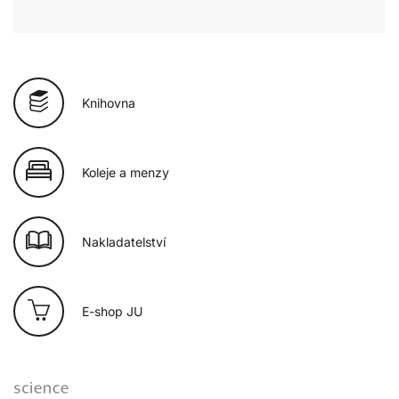
Knihovna
Koleje a menzy
Nakladatelství
E-shop JU