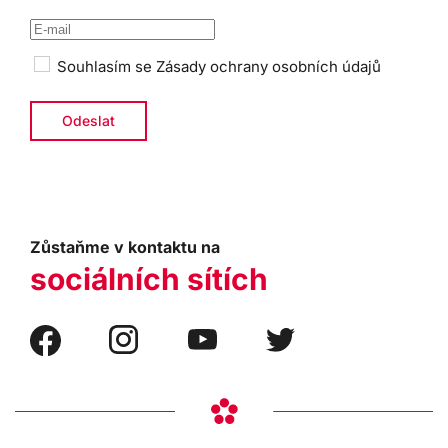
Souhlasím se
Zásady ochrany osobních údajů
Zůstaňme v kontaktu na
sociálních sítích