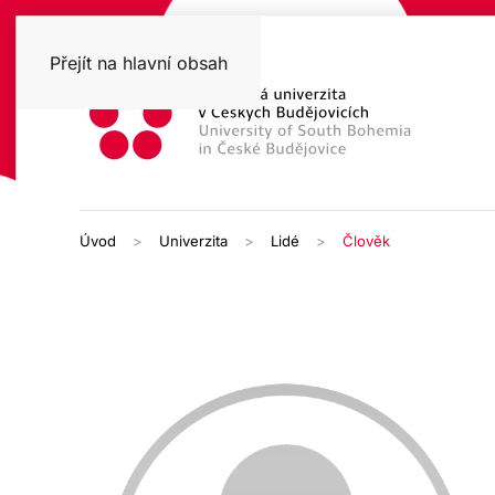
Přejít na hlavní obsah
Úvod
Univerzita
Lidé
Člověk