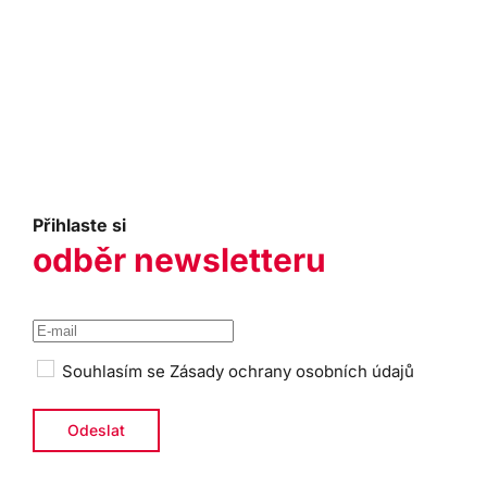
Přihlaste si
odběr newsletteru
Souhlasím se
Zásady ochrany osobních údajů