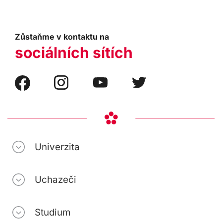
Zůstaňme v kontaktu na
sociálních sítích
Univerzita
Uchazeči
Studium