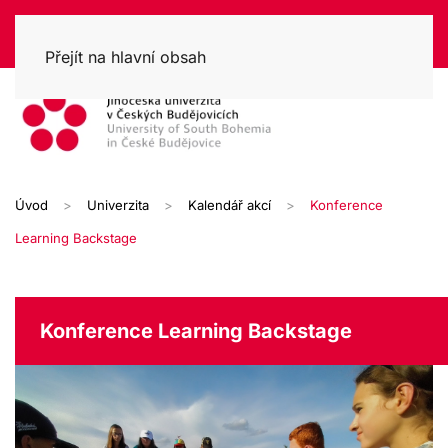
Přejít na hlavní obsah
Úvod
Univerzita
Kalendář akcí
Konference
Learning Backstage
Konference Learning Backstage