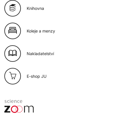
Knihovna
Koleje a menzy
Nakladatelství
E-shop JU