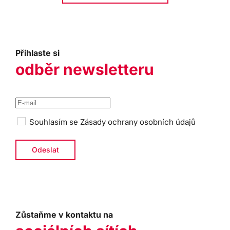
Přihlaste si
odběr newsletteru
Souhlasím se
Zásady ochrany osobních údajů
Zůstaňme v kontaktu na