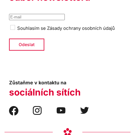
Souhlasím se
Zásady ochrany osobních údajů
Zůstaňme v kontaktu na
sociálních sítích