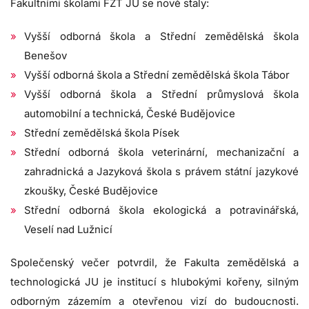
Fakultními školami FZT JU se nově staly:
Vyšší odborná škola a Střední zemědělská škola
Benešov
Vyšší odborná škola a Střední zemědělská škola Tábor
Vyšší odborná škola a Střední průmyslová škola
automobilní a technická, České Budějovice
Střední zemědělská škola Písek
Střední odborná škola veterinární, mechanizační a
zahradnická a Jazyková škola s právem státní jazykové
zkoušky, České Budějovice
Střední odborná škola ekologická a potravinářská,
Veselí nad Lužnicí
Společenský večer potvrdil, že Fakulta zemědělská a
technologická JU je institucí s hlubokými kořeny, silným
odborným zázemím a otevřenou vizí do budoucnosti.