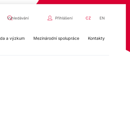
Přihlášení
CZ
EN
da a výzkum
Mezinárodní spolupráce
Kontakty