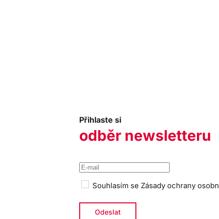
Přihlaste si
odběr newsletteru
Souhlasím se
Zásady ochrany osobn