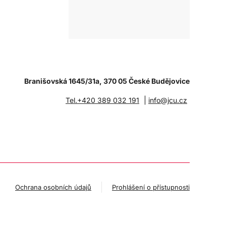
Branišovská 1645/31a, 370 05 České Budějovice
|
Tel.+420 389 032 191
info@jcu.cz
Ochrana osobních údajů
Prohlášení o přístupnosti