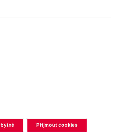
zbytné
Přijmout cookies