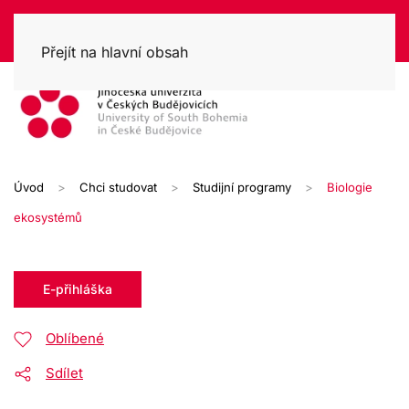
Přejít na hlavní obsah
Úvod
Chci studovat
Studijní programy
Biologie
ekosystémů
E-přihláška
Oblíbené
Sdílet