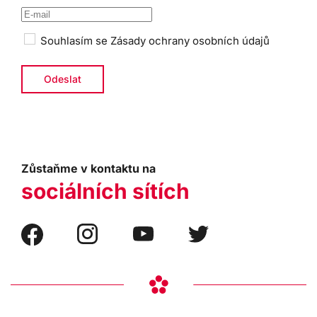
Souhlasím se
Zásady ochrany osobních údajů
Zůstaňme v kontaktu na
sociálních sítích