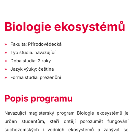
Biologie ekosystémů
Fakulta: Přírodovědecká
Typ studia: navazující
Doba studia: 2 roky
Jazyk výuky: čeština
Forma studia: prezenční
Popis programu
Navazující magisterský program Biologie ekosystémů je
určen studentům, kteří chtějí porozumět fungování
suchozemských i vodních ekosystémů a zabývat se