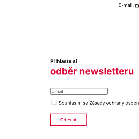
E-mail:
m
Přihlaste si
odběr newsletteru
Souhlasím se
Zásady ochrany osobn