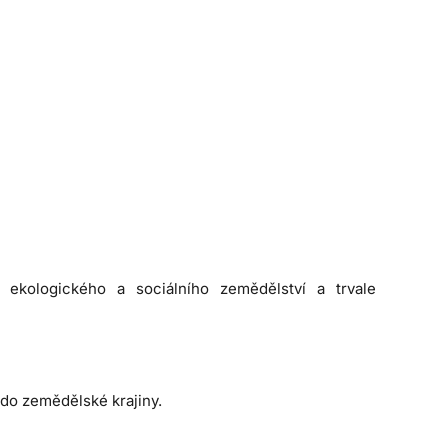
 ekologického a sociálního zemědělství a trvale
 do zemědělské krajiny.