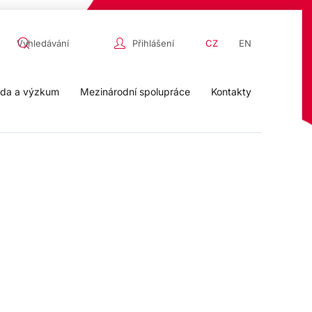
Přihlášení
CZ
EN
da a výzkum
Mezinárodní spolupráce
Kontakty