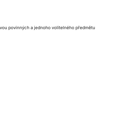
 dvou povinných a jednoho volitelného předmětu