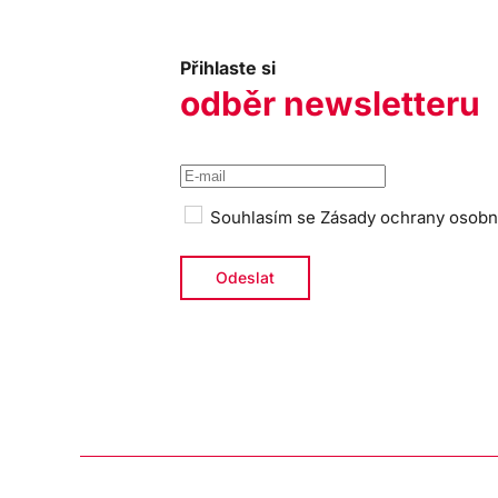
Přihlaste si
odběr newsletteru
Souhlasím se
Zásady ochrany osobn