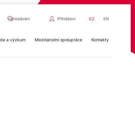
Přihlášení
CZ
EN
da a výzkum
Mezinárodní spolupráce
Kontakty