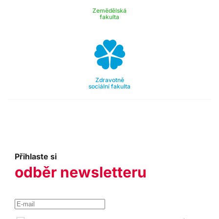
Zemědělská
fakulta
Zdravotně
sociální fakulta
Přihlaste si
odběr newsletteru