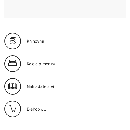
Knihovna
Koleje a menzy
Nakladatelství
E-shop JU