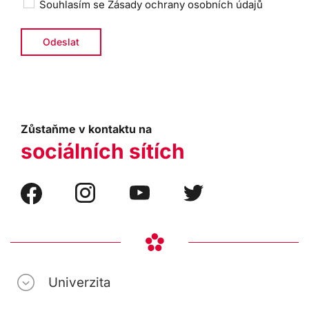
Souhlasím se
Zásady ochrany osobních údajů
Zůstaňme v kontaktu na
sociálních sítích
Univerzita