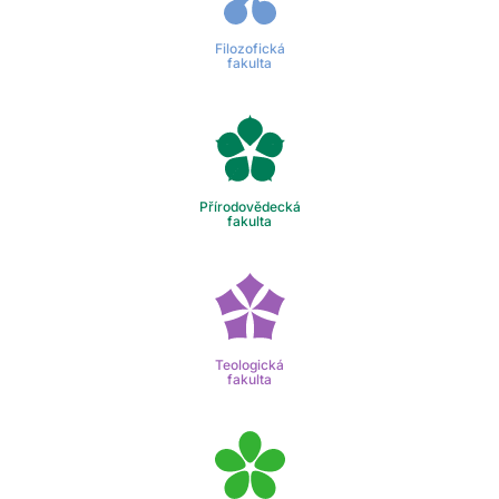
Filozofická
fakulta
Přírodovědecká
fakulta
Teologická
fakulta