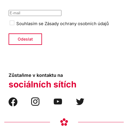
Souhlasím se
Zásady ochrany osobních údajů
Zůstaňme v kontaktu na
sociálních sítích