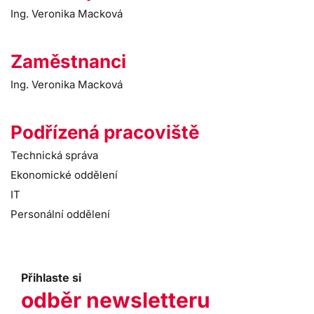
Ing. Veronika Macková
Zaměstnanci
Ing. Veronika Macková
Podřízená pracoviště
Technická správa
Ekonomické oddělení
IT
Personální oddělení
Přihlaste si
odběr newsletteru