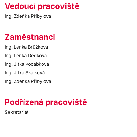
Vedoucí pracoviště
Ing. Zdeňka Přibylová
Zaměstnanci
Ing. Lenka Brůžková
Ing. Lenka Dedková
Ing. Jitka Kocábková
Ing. Jitka Skalková
Ing. Zdeňka Přibylová
Podřízená pracoviště
Sekretariát