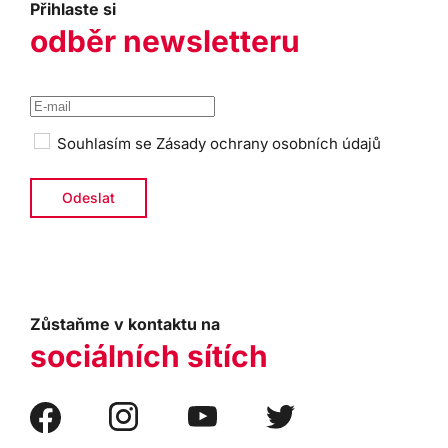
Přihlaste si
odběr newsletteru
Souhlasím se
Zásady ochrany osobních údajů
Zůstaňme v kontaktu na
sociálních sítích