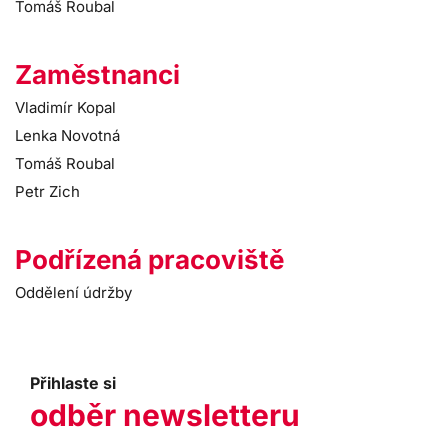
Tomáš Roubal
Zaměstnanci
Vladimír Kopal
Lenka Novotná
Tomáš Roubal
Petr Zich
Podřízená pracoviště
Oddělení údržby
Přihlaste si
odběr newsletteru