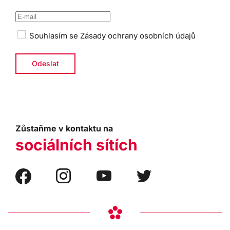
Souhlasím se
Zásady ochrany osobních údajů
Zůstaňme v kontaktu na
sociálních sítích