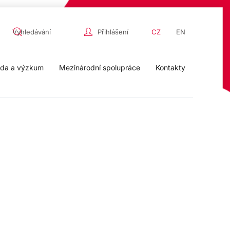
Přihlášení
CZ
EN
da a výzkum
Mezinárodní spolupráce
Kontakty