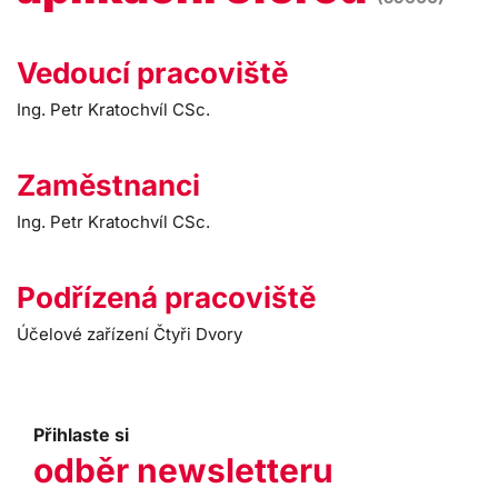
Vedoucí pracoviště
Ing. Petr Kratochvíl CSc.
Zaměstnanci
Ing. Petr Kratochvíl CSc.
Podřízená pracoviště
Účelové zařízení Čtyři Dvory
Přihlaste si
odběr newsletteru