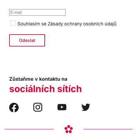
Souhlasím se
Zásady ochrany osobních údajů
Zůstaňme v kontaktu na
sociálních sítích