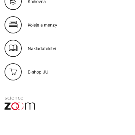
Knihovna
Koleje a menzy
Nakladatelství
E-shop JU