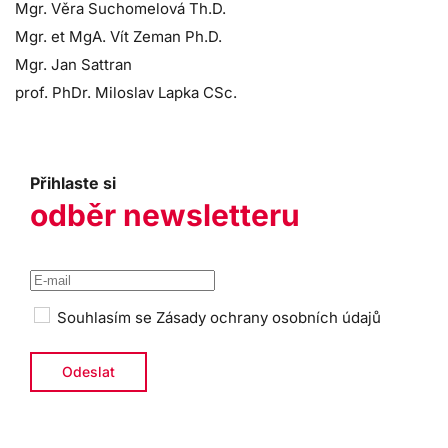
Mgr. Věra Suchomelová Th.D.
Mgr. et MgA. Vít Zeman Ph.D.
Mgr. Jan Sattran
prof. PhDr. Miloslav Lapka CSc.
Přihlaste si
odběr newsletteru
Souhlasím se
Zásady ochrany osobních údajů