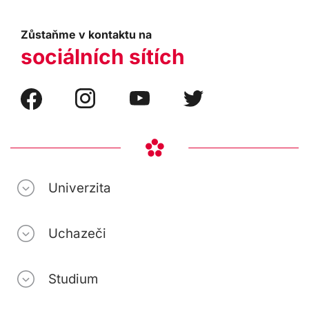
Zůstaňme v kontaktu na
sociálních sítích
Univerzita
Uchazeči
Studium