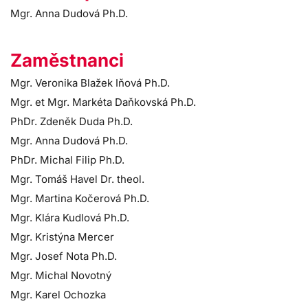
Mgr. Anna Dudová Ph.D.
Zaměstnanci
Mgr. Veronika Blažek Iňová Ph.D.
Mgr. et Mgr. Markéta Daňkovská Ph.D.
PhDr. Zdeněk Duda Ph.D.
Mgr. Anna Dudová Ph.D.
PhDr. Michal Filip Ph.D.
Mgr. Tomáš Havel Dr. theol.
Mgr. Martina Kočerová Ph.D.
Mgr. Klára Kudlová Ph.D.
Mgr. Kristýna Mercer
Mgr. Josef Nota Ph.D.
Mgr. Michal Novotný
Mgr. Karel Ochozka