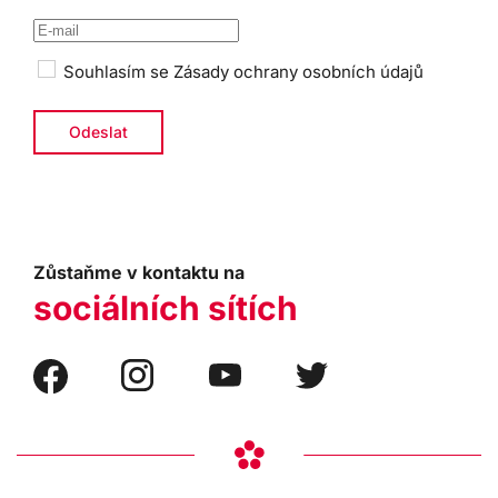
Souhlasím se
Zásady ochrany osobních údajů
Zůstaňme v kontaktu na
sociálních sítích