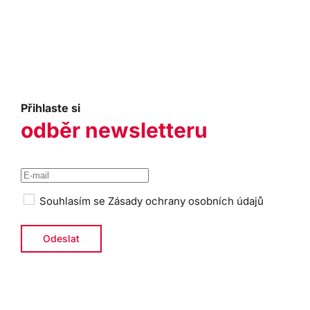
Přihlaste si
odběr newsletteru
Souhlasím se
Zásady ochrany osobních údajů