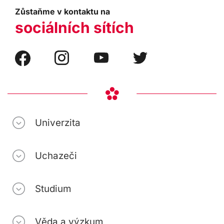
Zůstaňme v kontaktu na
sociálních sítích
Univerzita
Uchazeči
Studium
Věda a výzkum