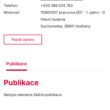
Telefon:
+420 389 034 763
Místnost:
110601007 pracovna 007 - 1. patro - D
Hlavní budova
Suchomelka, 38901 Vodňany
Poslat zprávu
Publikace
Publikace
Nebyla nalezena žádná publikace.