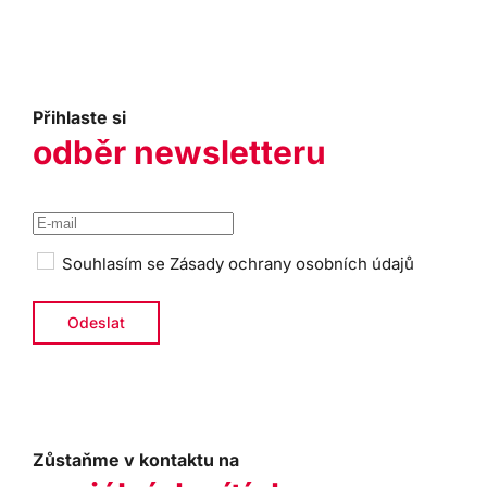
Přihlaste si
odběr newsletteru
Souhlasím se
Zásady ochrany osobních údajů
Zůstaňme v kontaktu na