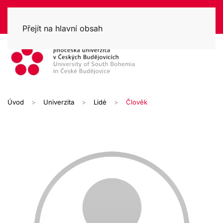
Přejít na hlavní obsah
Úvod
Univerzita
Lidé
Člověk