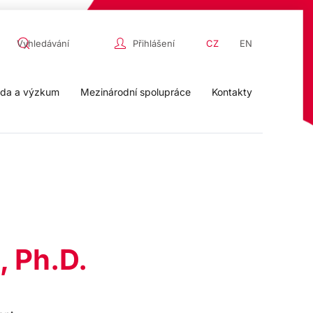
Přihlášení
CZ
EN
da a výzkum
Mezinárodní spolupráce
Kontakty
, Ph.D.