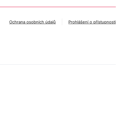
Ochrana osobních údajů
Prohlášení o přístupnosti