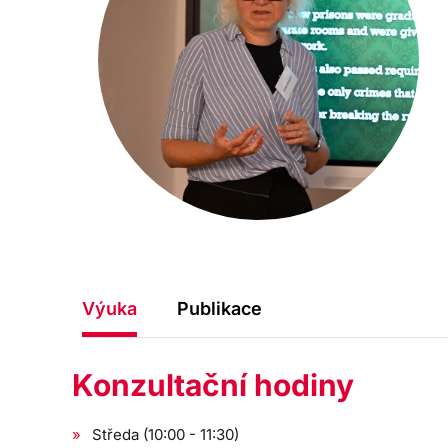
Výuka
Publikace
Konzultační hodiny
Středa (10:00 - 11:30)