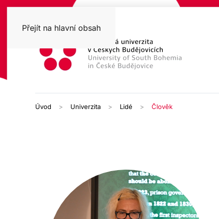
Přejít na hlavní obsah
Úvod
Univerzita
Lidé
Člověk