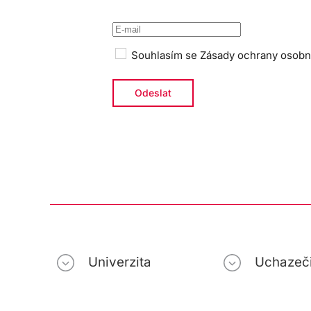
Souhlasím se
Zásady ochrany osobn
Univerzita
Uchazeč