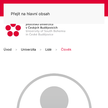
Přejít na hlavní obsah
Úvod
Univerzita
Lidé
Člověk