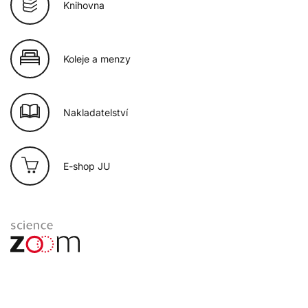
Knihovna
Koleje a menzy
Nakladatelství
E-shop JU