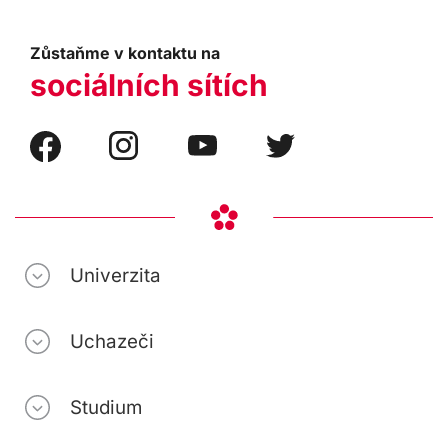
Zůstaňme v kontaktu na
sociálních sítích
Univerzita
Uchazeči
Studium