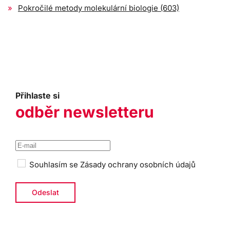
Pokročilé metody molekulární biologie (603)
Přihlaste si
odběr newsletteru
Souhlasím se
Zásady ochrany osobních údajů