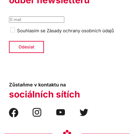
odběr newsletteru
Souhlasím se
Zásady ochrany osobních údajů
Zůstaňme v kontaktu na
sociálních sítích