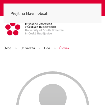
Přejít na hlavní obsah
Úvod
Univerzita
Lidé
Člověk