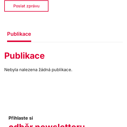
Poslat zprávu
Publikace
Publikace
Nebyla nalezena žádná publikace.
Přihlaste si