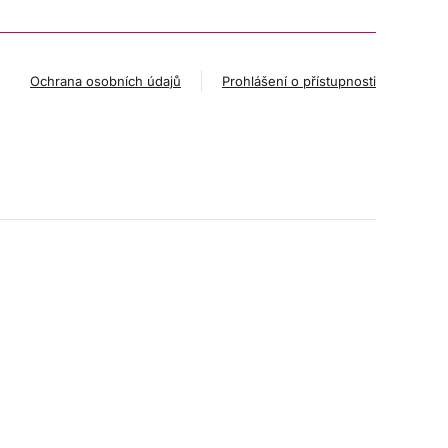
Ochrana osobních údajů
Prohlášení o přístupnosti