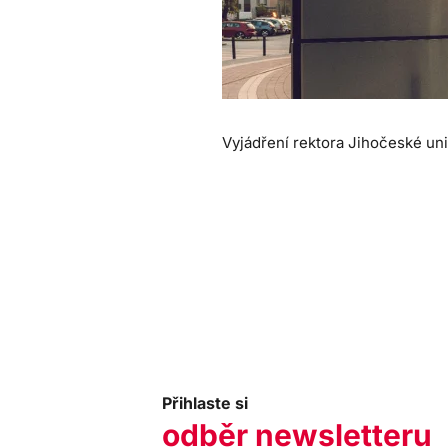
Vyjádření rektora Jihočeské uni
Přihlaste si
odběr newsletteru