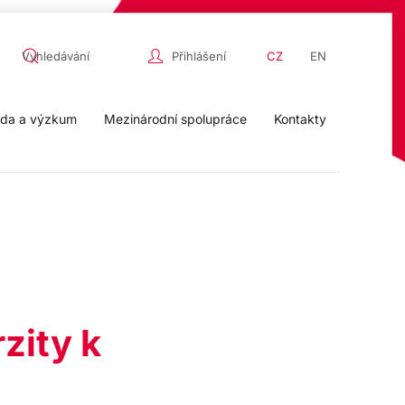
Přihlášení
CZ
EN
da a výzkum
Mezinárodní spolupráce
Kontakty
zity k