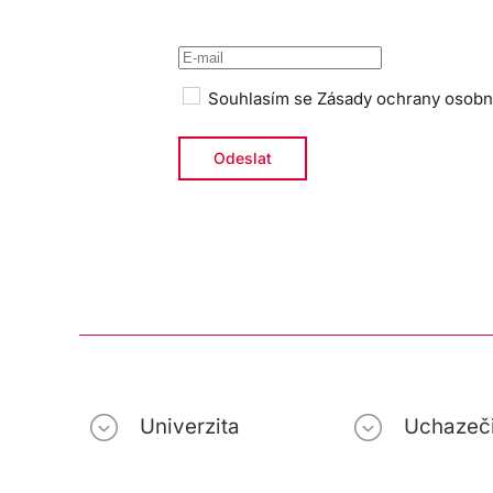
Souhlasím se
Zásady ochrany osobn
Univerzita
Uchazeč