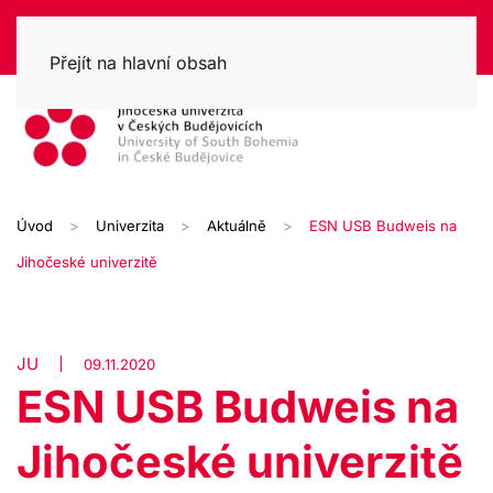
Přejít na hlavní obsah
Úvod
Univerzita
Aktuálně
ESN USB Budweis na
Jihočeské univerzitě
JU
09.11.2020
ESN USB Budweis na
Jihočeské univerzitě