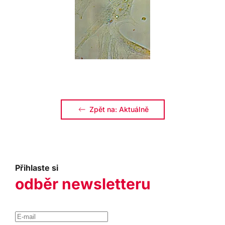
Zpět na: Aktuálně
Přihlaste si
odběr newsletteru