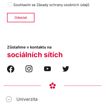
Souhlasím se
Zásady ochrany osobních údajů
Zůstaňme v kontaktu na
sociálních sítích
Univerzita