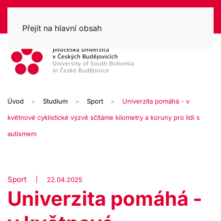
Přejít na hlavní obsah
Úvod
Studium
Sport
Univerzita pomáhá - v
květnové cyklistické výzvě sčítáme kilometry a koruny pro lidi s
autismem
Sport
22.04.2025
Univerzita pomáhá -