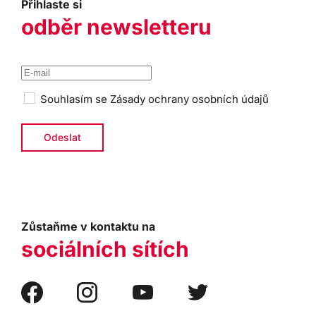
Přihlaste si
odběr newsletteru
Souhlasím se
Zásady ochrany osobních údajů
Zůstaňme v kontaktu na
sociálních sítích